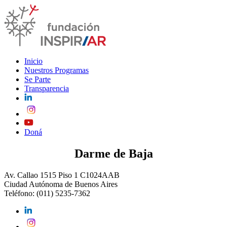
Inicio
Nuestros Programas
Se Parte
Transparencia
Doná
Darme de Baja
Av. Callao 1515 Piso 1 C1024AAB
Ciudad Autónoma de Buenos Aires
Teléfono: (011) 5235-7362