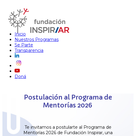
Inicio
Nuestros Programas
Se Parte
Transparencia
Doná
Postulación al Programa de
Mentorías 2026
Te invitamos a postularte al Programa de
Mentorías 2026 de Fundación Inspirar, una